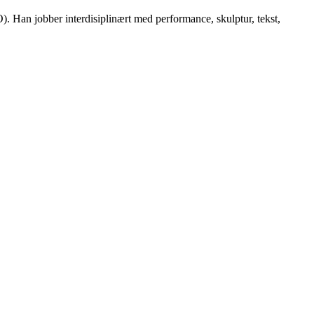
. Han jobber interdisiplinært med performance, skulptur, tekst,